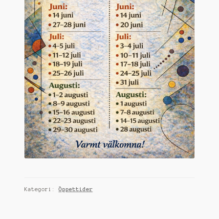
Kategori:
Öppettider