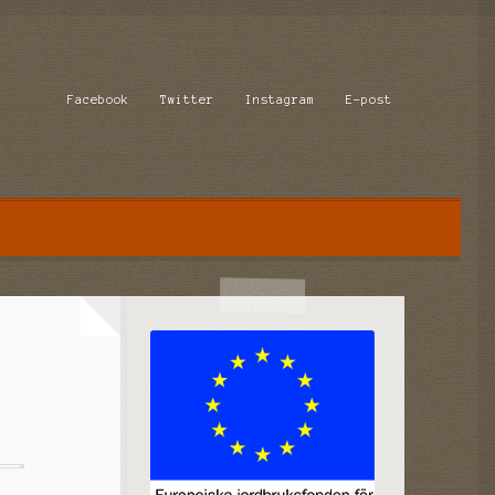
Facebook
Twitter
Instagram
E-post